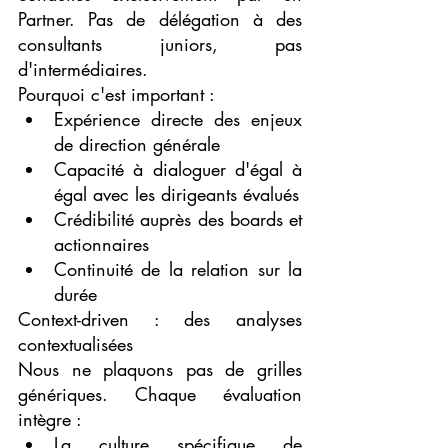
Partner. Pas de délégation à des 
consultants juniors, pas 
d'intermédiaires.
Pourquoi c'est important :
Expérience directe des enjeux 
de direction générale
Capacité à dialoguer d'égal à 
égal avec les dirigeants évalués
Crédibilité auprès des boards et 
actionnaires
Continuité de la relation sur la 
durée
Context-driven : des analyses 
contextualisées
Nous ne plaquons pas de grilles 
génériques. Chaque évaluation 
intègre :
La culture spécifique de 