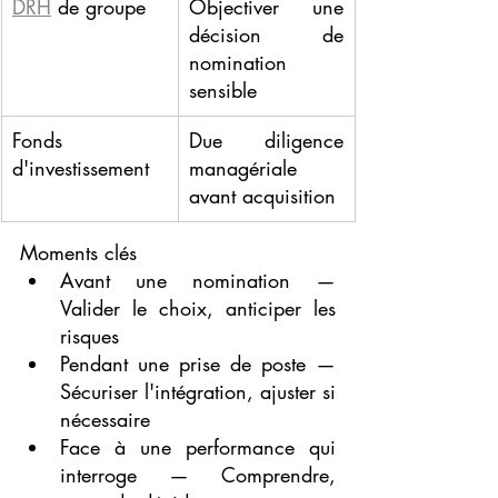
DRH
 de groupe
Objectiver une 
décision de 
nomination 
sensible
Fonds 
Due diligence 
d'investissement
managériale 
avant acquisition
Moments clés
Avant une nomination — 
Valider le choix, anticiper les 
risques
Pendant une prise de poste — 
Sécuriser l'intégration, ajuster si 
nécessaire
Face à une performance qui 
interroge — Comprendre, 