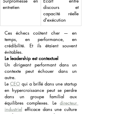
Surpromesse en 
Écart entre 
entretien
discours et 
capacité réelle 
d'exécution
Ces échecs coûtent cher — en 
temps, en performance, en 
crédibilité. Et ils étaient souvent 
évitables.
Le leadership est contextuel
Un dirigeant performant dans un 
contexte peut échouer dans un 
autre.
Le 
CEO
 qui a brillé dans une startup 
en hypercroissance peut se perdre 
dans un groupe familial aux 
équilibres complexes. Le 
directeur 
industriel
 efficace dans une culture 