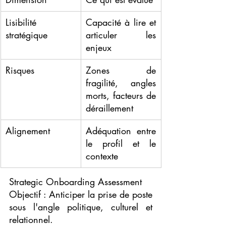
Lisibilité 
Capacité à lire et 
stratégique
articuler les 
enjeux
Risques
Zones de 
fragilité, angles 
morts, facteurs de 
déraillement
Alignement
Adéquation entre 
le profil et le 
contexte
Strategic Onboarding Assessment
Objectif : Anticiper la prise de poste 
sous l'angle politique, culturel et 
relationnel.