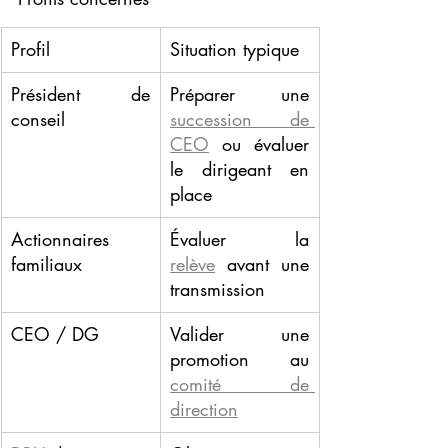
Profil
Situation typique
Président de 
Préparer une 
conseil
succession de 
CEO
 ou évaluer 
le dirigeant en 
place
Actionnaires 
Évaluer la 
familiaux
relève
 avant une 
transmission
CEO / DG
Valider une 
promotion au 
comité de 
direction