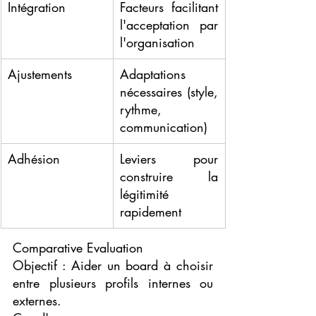
Intégration
Facteurs facilitant 
l'acceptation par 
l'organisation
Ajustements
Adaptations 
nécessaires (style, 
rythme, 
communication)
Adhésion
Leviers pour 
construire la 
légitimité 
rapidement
Comparative Evaluation
Objectif : Aider un board à choisir 
entre plusieurs profils internes ou 
externes.