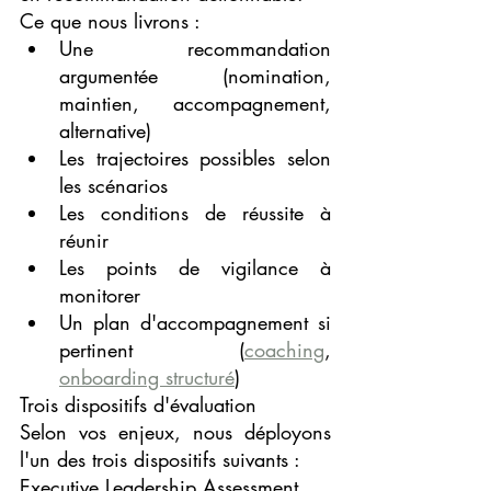
Ce que nous livrons :
Une recommandation 
argumentée (nomination, 
maintien, accompagnement, 
alternative)
Les trajectoires possibles selon 
les scénarios
Les conditions de réussite à 
réunir
Les points de vigilance à 
monitorer
Un plan d'accompagnement si 
pertinent (
coaching
, 
onboarding structuré
)
Trois dispositifs d'évaluation
Selon vos enjeux, nous déployons 
l'un des trois dispositifs suivants :
Executive Leadership Assessment