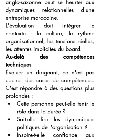
anglo-saxonne peut se heurter aux 
dynamiques relationnelles d'une 
entreprise marocaine.
L'évaluation doit intégrer le 
contexte : la culture, le rythme 
organisationnel, les tensions réelles, 
les attentes implicites du board.
Au-delà des compétences 
techniques
Évaluer un dirigeant, ce n'est pas 
cocher des cases de compétences. 
C'est répondre à des questions plus 
profondes :
Cette personne peut-elle tenir le 
rôle dans la durée ?
Sait-elle lire les dynamiques 
politiques de l'organisation ?
Inspire-t-elle confiance aux 