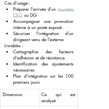
Cas d'usage :
Préparer l'arrivée d'un 
nouveau 
CEO
 ou DG
Accompagner une promotion 
interne à un poste exposé
Sécuriser l'intégration d'un 
dirigeant venu de l'externe
Livrables :
Cartographie des facteurs 
d'adhésion et de résistance
Identification des ajustements 
nécessaires
Plan d'intégration sur les 100 
premiers jours
Dimension
Ce qui est 
analysé