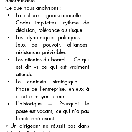
déterminante.
Ce que nous analysons :
La culture organisationnelle — 
Codes implicites, rythme de 
décision, tolérance au risque
Les dynamiques politiques — 
Jeux de pouvoir, alliances, 
résistances prévisibles
Les attentes du board — Ce qui 
est dit vs ce qui est vraiment 
attendu
Le contexte stratégique — 
Phase de l'entreprise, enjeux à 
court et moyen terme
L'historique — Pourquoi le 
poste est vacant, ce qui n'a pas 
fonctionné avant
« Un dirigeant ne réussit pas dans 