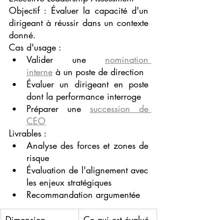
Objectif : Évaluer la capacité d'un 
dirigeant à réussir dans un contexte 
donné.
Cas d'usage :
Valider une 
nomination 
interne
 à un poste de direction
Évaluer un dirigeant en poste 
dont la performance interroge
Préparer une 
succession de 
CEO
Livrables :
Analyse des forces et zones de 
risque
Évaluation de l'alignement avec 
les enjeux stratégiques
Recommandation argumentée
Dimension
Ce qui est évalué