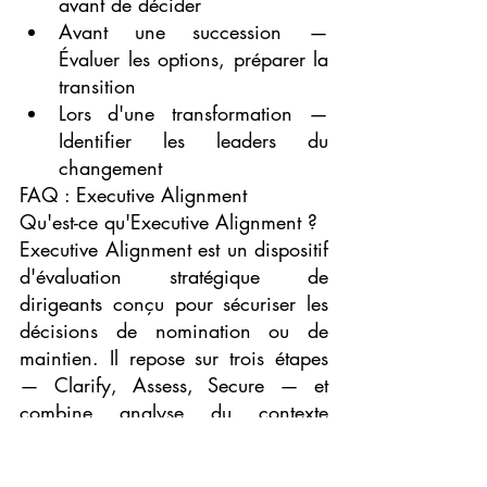
avant de décider
Avant une succession — 
Évaluer les options, préparer la 
transition
Lors d'une transformation — 
Identifier les leaders du 
changement
FAQ : Executive Alignment
Qu'est-ce qu'Executive Alignment ?
Executive Alignment est un dispositif 
d'évaluation stratégique de 
dirigeants conçu pour sécuriser les 
décisions de nomination ou de 
maintien. Il repose sur trois étapes 
— Clarify, Assess, Secure — et 
combine analyse du contexte 
organisationnel et évaluation 
approfondie du leader.