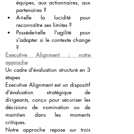
équipes, aux actionnaires, aux 
partenaires ?
A-t-elle la lucidité pour 
reconnaître ses limites ?
Possède-t-elle l'agilité pour 
s'adapter si le contexte change 
?
Executive Alignment : notre 
approche
Un cadre d'évaluation structuré en 3 
étapes
Executive Alignment est un dispositif 
d'évaluation stratégique de 
dirigeants, conçu pour sécuriser les 
décisions de nomination ou de 
maintien dans les moments 
critiques.
Notre approche repose sur trois 