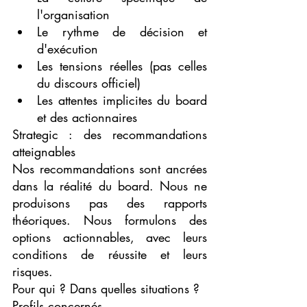
l'organisation
Le rythme de décision et 
d'exécution
Les tensions réelles (pas celles 
du discours officiel)
Les attentes implicites du board 
et des actionnaires
Strategic : des recommandations 
atteignables
Nos recommandations sont ancrées 
dans la réalité du board. Nous ne 
produisons pas des rapports 
théoriques. Nous formulons des 
options actionnables, avec leurs 
conditions de réussite et leurs 
risques.
Pour qui ? Dans quelles situations ?
Profils concernés