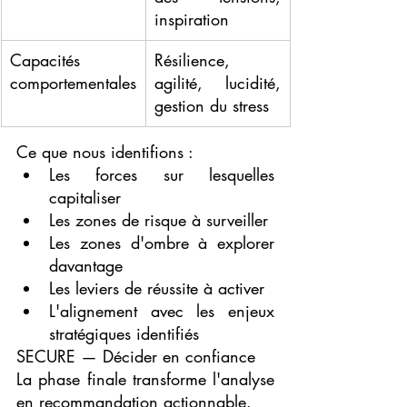
inspiration
Capacités 
Résilience, 
comportementales
agilité, lucidité, 
gestion du stress
Ce que nous identifions :
Les forces sur lesquelles 
capitaliser
Les zones de risque à surveiller
Les zones d'ombre à explorer 
davantage
Les leviers de réussite à activer
L'alignement avec les enjeux 
stratégiques identifiés
SECURE — Décider en confiance
La phase finale transforme l'analyse 
en recommandation actionnable.