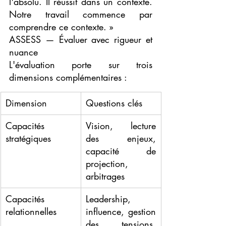
l'absolu. Il réussit dans un contexte. 
Notre travail commence par 
comprendre ce contexte. »
ASSESS — Évaluer avec rigueur et 
nuance
L'évaluation porte sur trois 
dimensions complémentaires :
Dimension
Questions clés
Capacités 
Vision, lecture 
stratégiques
des enjeux, 
capacité de 
projection, 
arbitrages
Capacités 
Leadership, 
relationnelles
influence, gestion 
des tensions, 