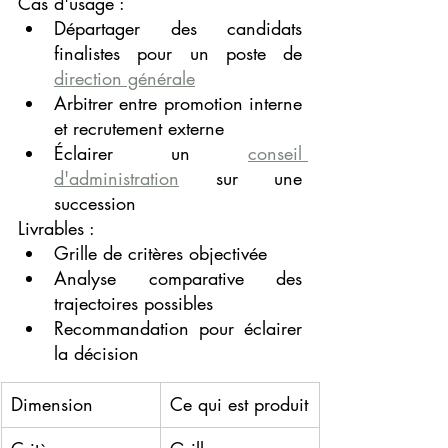
Cas d'usage :
Départager des candidats 
finalistes pour un poste de 
direction générale
Arbitrer entre promotion interne 
et recrutement externe
Éclairer un 
conseil 
d'administration
 sur une 
succession
Livrables :
Grille de critères objectivée
Analyse comparative des 
trajectoires possibles
Recommandation pour éclairer 
la décision
Dimension
Ce qui est produit