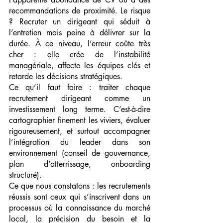
recommandations de proximité. Le risque 
? Recruter un dirigeant qui séduit à 
l’entretien mais peine à délivrer sur la 
durée. À ce niveau, l’erreur coûte très 
cher : elle crée de l’instabilité 
managériale, affecte les équipes clés et 
retarde les décisions stratégiques.
Ce qu’il faut faire : traiter chaque 
recrutement dirigeant comme un 
investissement long terme. C’est-à-dire 
cartographier finement les viviers, évaluer 
rigoureusement, et surtout accompagner 
l’intégration du leader dans son 
environnement (conseil de gouvernance, 
plan d’atterrissage, onboarding 
structuré).
Ce que nous constatons : les recrutements 
réussis sont ceux qui s’inscrivent dans un 
processus où la connaissance du marché 
local, la précision du besoin et la 