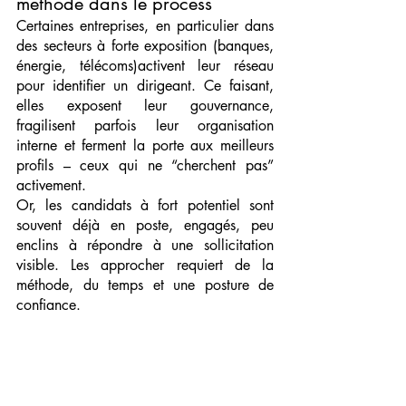
méthode dans le process
Certaines entreprises, en particulier dans 
des secteurs à forte exposition (banques, 
énergie, télécoms)activent leur réseau 
pour identifier un dirigeant. Ce faisant, 
elles exposent leur gouvernance, 
fragilisent parfois leur organisation 
interne et ferment la porte aux meilleurs 
profils – ceux qui ne “cherchent pas” 
activement.
Or, les candidats à fort potentiel sont 
souvent déjà en poste, engagés, peu 
enclins à répondre à une sollicitation 
visible. Les approcher requiert de la 
méthode, du temps et une posture de 
confiance.