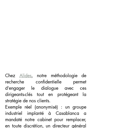
Chez 
Alides
, notre méthodologie de 
recherche confidentielle permet 
d’engager le dialogue avec ces 
dirigeants-clés tout en protégeant la 
stratégie de nos clients.
Exemple réel (anonymisé) : un groupe 
industriel implanté à Casablanca a 
mandaté notre cabinet pour remplacer, 
en toute discrétion, un directeur général 