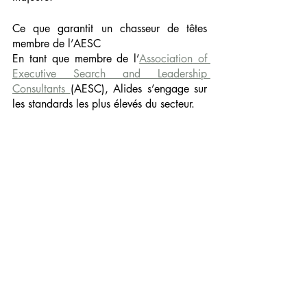
Ce que garantit un chasseur de têtes 
membre de l’AESC
En tant que membre de l’
Association of 
Executive Search and Leadership 
Consultants 
(AESC), Alides s’engage sur 
les standards les plus élevés du secteur.