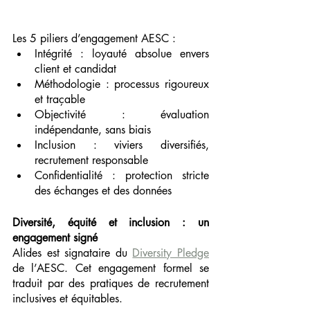
Les 5 piliers d’engagement AESC :
Intégrité : loyauté absolue envers 
client et candidat
Méthodologie : processus rigoureux 
et traçable
Objectivité : évaluation 
indépendante, sans biais
Inclusion : viviers diversifiés, 
recrutement responsable
Confidentialité : protection stricte 
des échanges et des données
Diversité, équité et inclusion : un 
engagement signé
Alides est signataire du 
Diversity Pledge
de l’AESC. Cet engagement formel se 
traduit par des pratiques de recrutement 
inclusives et équitables.