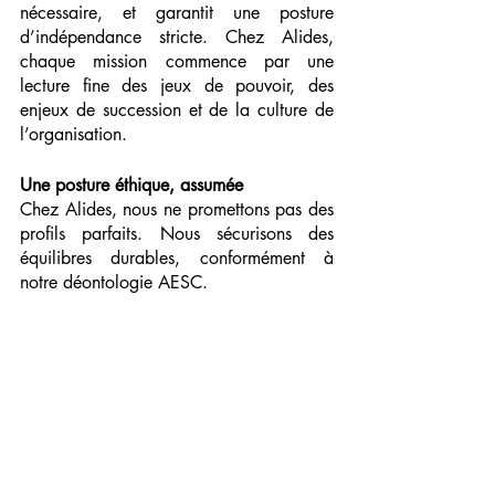
nécessaire, et garantit une posture 
d’indépendance stricte. Chez Alides, 
chaque mission commence par une 
lecture fine des jeux de pouvoir, des 
enjeux de succession et de la culture de 
l’organisation.
Une posture éthique, assumée
Chez Alides, nous ne promettons pas des 
profils parfaits. Nous sécurisons des 
équilibres durables, conformément à 
notre déontologie AESC.